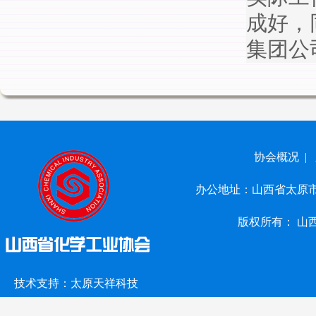
成好，
集团公
协会概况 |
办公地址：山西省太原市小店区
版权所有： 山西省化学工
技术支持：
太原天祥科技