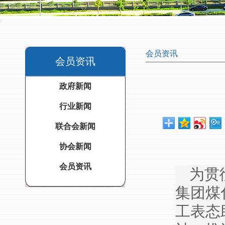
会员资讯
会员资讯
政府新闻
行业新闻
联合会新闻
协会新闻
会员资讯
为贯
集团煤
工表态