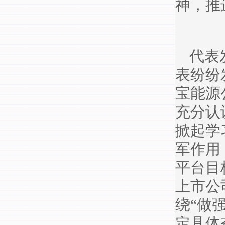
神，推
代表
表纷纷
宝能源
充分认
掀起学
军作用
平台目
上市公
绕“做
定具体