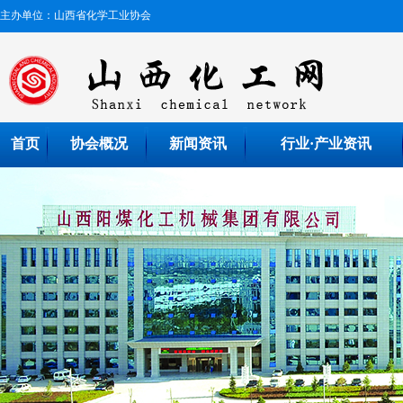
主办单位：山西省化学工业协会
首页
协会概况
新闻资讯
行业·产业资讯