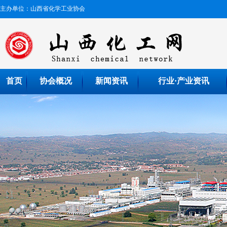
主办单位：山西省化学工业协会
首页
协会概况
新闻资讯
行业·产业资讯