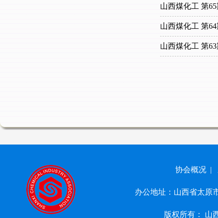
山西煤化工 第65
山西煤化工 第64
山西煤化工 第63
协会概况 |
办公地址：山西省太原市小店区
版权所有： 山西省化学工