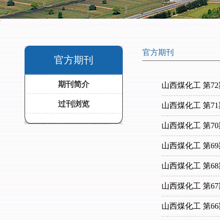
官方期刊
官方期刊
期刊简介
山西煤化工 第72
过刊浏览
山西煤化工 第71
山西煤化工 第70
山西煤化工 第69
山西煤化工 第68
山西煤化工 第67
山西煤化工 第66