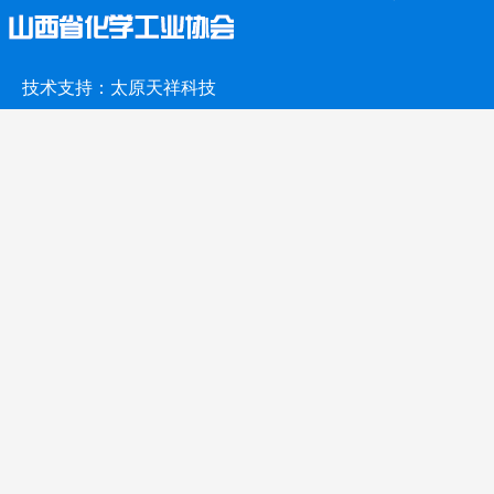
技术支持：
太原天祥科技