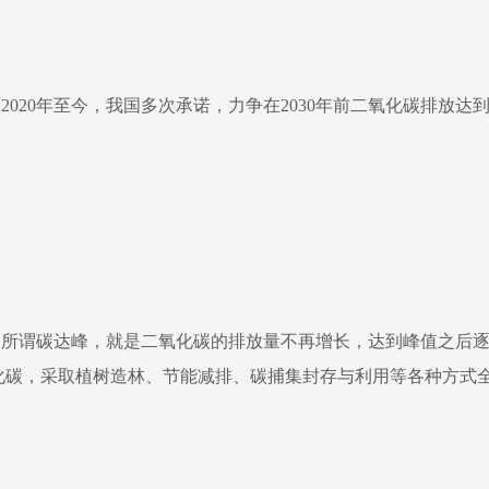
2020年至今，我国多次承诺，力争在2030年前二氧化碳排放达
。
所谓碳达峰，就是二氧化碳的排放量不再增长，达到峰值之后
化碳，采取植树造林、节能减排、碳捕集封存与利用等各种方式