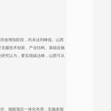
碳排放增加阶段，尚未达到峰值。山西
要克服技术创新、产业结构、基础设施
统研究认为，要实现碳达峰，山西可从
光伏、储能项目一体化布局，实施多能