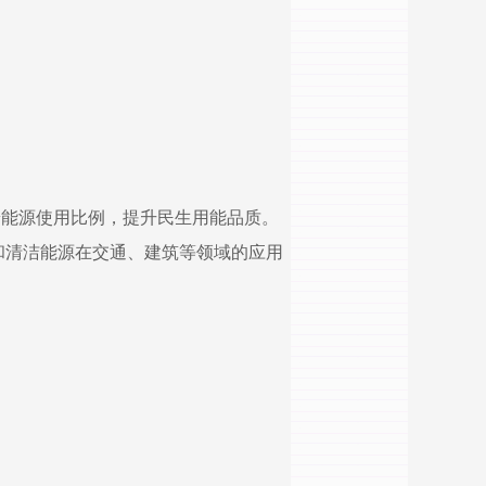
端能源使用比例，提升民生用能品质。
和清洁能源在交通、建筑等领域的应用