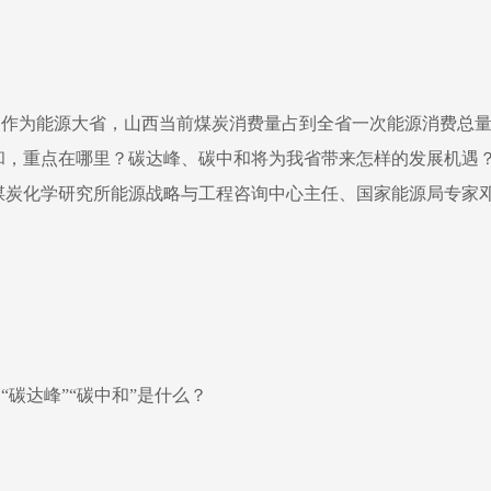
作为能源大省，山西当前煤炭消费量占到全省一次能源消费总量
和，重点在哪里？碳达峰、碳中和将为我省带来怎样的发展机遇？
煤炭化学研究所能源战略与工程咨询中心主任、国家能源局专家
“碳达峰”“碳中和”是什么？