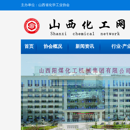
主办单位：山西省化学工业协会
首页
协会概况
新闻资讯
行业·产