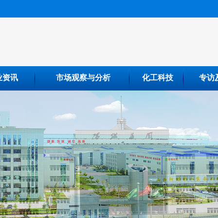
业资讯
市场观察与分析
化工科技
专访