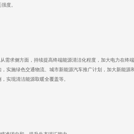
耗强度。
从需求侧方面，持续提高终端能源清洁化程度，加大电力在终
如，实施绿色交通物流、城市新能源汽车推广计划，加大新能源
例，实现清洁能源取暖全覆盖等。