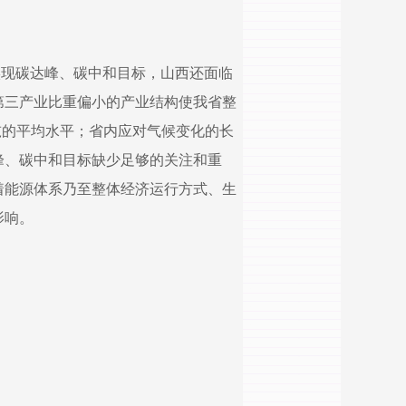
实现碳达峰、碳中和目标，山西还面临
第三产业比重偏小的产业结构使我省整
7吨的平均水平；省内应对气候变化的长
峰、碳中和目标缺少足够的关注和重
着能源体系乃至整体经济运行方式、生
影响。