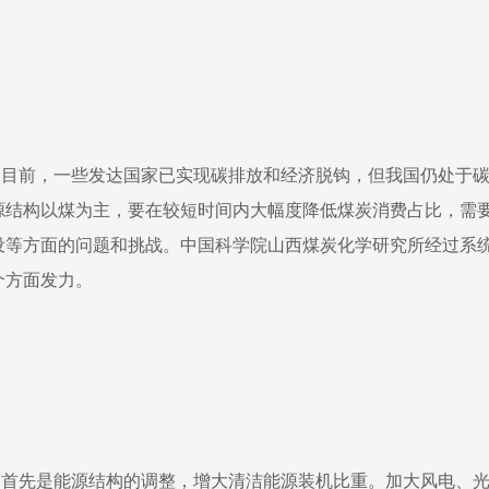
目前，一些发达国家已实现碳排放和经济脱钩，但我国仍处于
源结构以煤为主，要在较短时间内大幅度降低煤炭消费占比，需
设等方面的问题和挑战。中国科学院山西煤炭化学研究所经过系
个方面发力。
首先是能源结构的调整，增大清洁能源装机比重。加大风电、