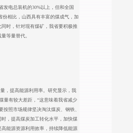
省发电总装机的30%以上，但和全国
他省份相比，山西具有丰富的煤成气，加
此同时，针对现有煤矿，我省要积极推
减量等量替代。
用量，提高能源利用率。研究显示，我
耗煤量有较大差距，“这意味着我省减少
要按照市场规律坚决淘汰煤炭、钢铁、
同时，提高煤炭加工转化水平，加快煤
提高能源资源利用效率，持续降低能源