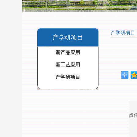
产学研项目
产学研项目
新产品应用
新工艺应用
产学研项目
点