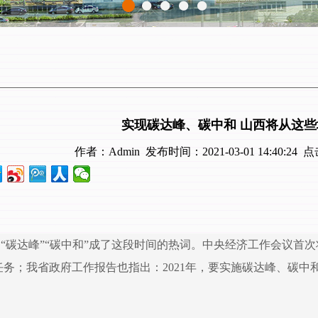
实现碳达峰、碳中和 山西将从这
作者：Admin 发布时间：2021-03-01 14:40:24
“碳达峰”“碳中和”成了这段时间的热词。中央经济工作会议首次
任务；我省政府工作报告也指出：2021年，要实施碳达峰、碳中