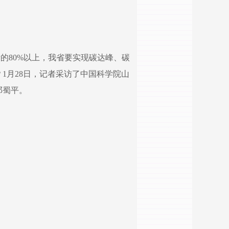
的80%以上，我省要实现碳达峰、碳
1月28日，记者采访了中国科学院山
邓蜀平。